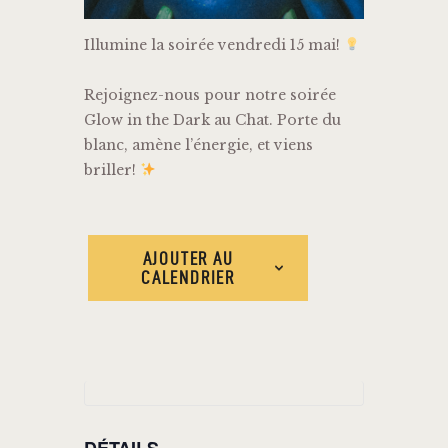
Illumine la soirée vendredi 15 mai!
Rejoignez-nous pour notre soirée
Glow in the Dark au Chat. Porte du
blanc, amène l’énergie, et viens
briller!
AJOUTER AU
CALENDRIER