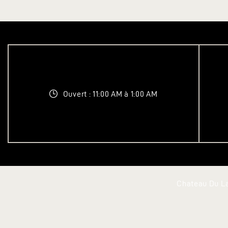
Ouvert : 11:00 AM à 1:00 AM
Chateau Du La