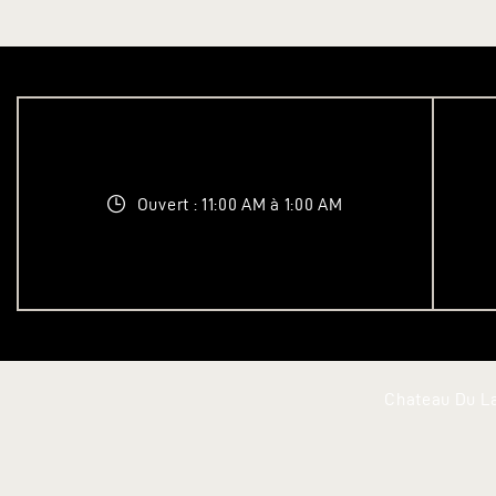
Ouvert : 11:00 AM à 1:00 AM
Chateau Du La